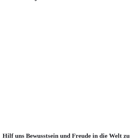
Hilf uns Bewusstsein und Freude in die Welt zu