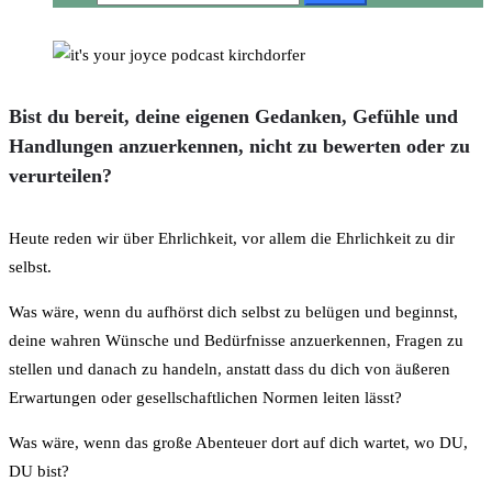
Bist du bereit, deine eigenen Gedanken, Gefühle und
Handlungen anzuerkennen, nicht zu bewerten oder zu
verurteilen?
Heute reden wir über Ehrlichkeit, vor allem die Ehrlichkeit zu dir
selbst.
Was wäre, wenn du aufhörst dich selbst zu belügen und beginnst,
deine wahren Wünsche und Bedürfnisse anzuerkennen, Fragen zu
stellen und danach zu handeln, anstatt dass du dich von äußeren
Erwartungen oder gesellschaftlichen Normen leiten lässt?
Was wäre, wenn das große Abenteuer dort auf dich wartet, wo DU,
DU bist?