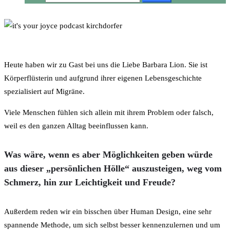
Heute haben wir zu Gast bei uns die Liebe Barbara Lion. Sie ist
Körperflüsterin und aufgrund ihrer eigenen Lebensgeschichte
spezialisiert auf Migräne.
Viele Menschen fühlen sich allein mit ihrem Problem oder falsch,
weil es den ganzen Alltag beeinflussen kann.
Was wäre, wenn es aber Möglichkeiten geben würde
aus dieser „persönlichen Hölle“ auszusteigen, weg vom
Schmerz, hin zur Leichtigkeit und Freude?
Außerdem reden wir ein bisschen über Human Design, eine sehr
spannende Methode, um sich selbst besser kennenzulernen und um