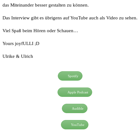
das Miteinander besser gestalten zu können.
Das Interview gibt es übrigens auf YouTube auch als Video zu sehen.
Viel Spaß beim Hören oder Schauen…
Yours joyfULLI ;D
Ulrike & Ulrich
Spotify
Apple Podcast
Audible
YouTube