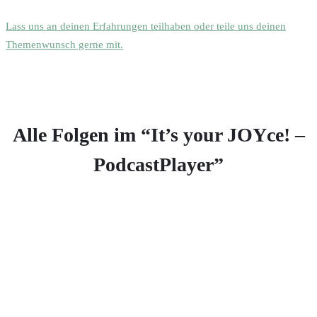
Lass uns an deinen Erfahrungen teilhaben oder teile uns deinen
Themenwunsch gerne mit.
Alle Folgen im “It’s your JOYce! –
PodcastPlayer”