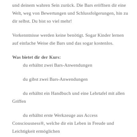
und deinem wahren Sein zurück. Die Bars eröffnen dir eine
Welt, weg von Bewertungen und Schlussfolgerungen, hin zu
dir selbst. Du bist so viel mehr!
Vorkenntnisse werden keine benötigt. Sogar Kinder lernen
auf einfache Weise die Bars und das sogar kostenlos.
Was bietet dir der Kurs:
du erhältst zwei Bars-Anwendungen
du gibst zwei Bars-Anwendungen
du erhältst ein Handbuch und eine Lehrtafel mit allen
Griffen
du erhältst erste Werkzeuge aus Access
Consciousness®, welche dir ein Leben in Freude und
Leichtigkeit ermöglichen