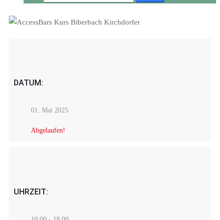
DATUM:
01. Mai 2025
Abgelaufen!
UHRZEIT:
10:00 - 18:00