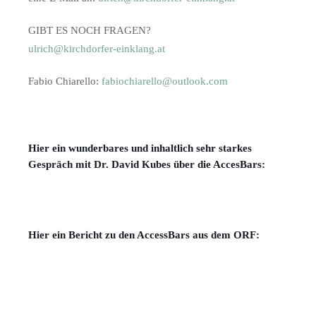
GIBT ES NOCH FRAGEN?
ulrich@kirchdorfer-einklang.at
Fabio Chiarello:
fabiochiarello@outlook.com
Hier ein wunderbares und inhaltlich sehr starkes
Gespräch mit Dr. David Kubes über die AccesBars:
Hier ein Bericht zu den AccessBars aus dem ORF: