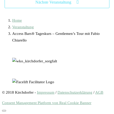
Nächste Veranstaltung
Home
Veranstaltung
Access Bars® Tageskurs – Gentlemen’s Tour mit Fabio
Chiarello
© 2018 Kirchdorfer -
Impressum
/
Datenschutzerklärung
/
AGB
Consent Management Platform von Real Cookie Banner