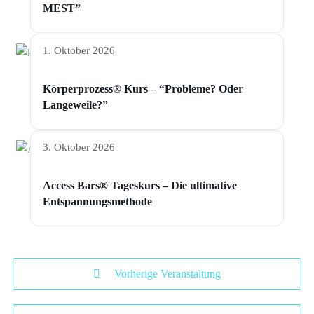
MEST”
1. Oktober 2026
Körperprozess® Kurs – “Probleme? Oder
Langeweile?”
3. Oktober 2026
Access Bars® Tageskurs – Die ultimative
Entspannungsmethode
Vorherige Veranstaltung