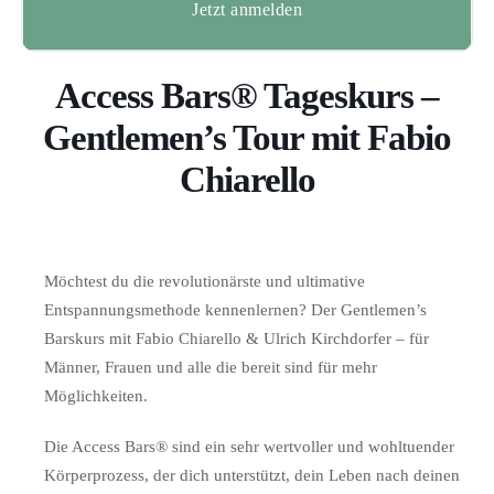
Jetzt anmelden
Access Bars® Tageskurs –
Gentlemen’s Tour mit Fabio
Chiarello
Möchtest du die revolutionärste und ultimative
Entspannungsmethode kennenlernen? Der Gentlemen’s
Barskurs mit Fabio Chiarello & Ulrich Kirchdorfer – für
Männer, Frauen und alle die bereit sind für mehr
Möglichkeiten.
Die Access Bars® sind ein sehr wertvoller und wohltuender
Körperprozess, der dich unterstützt, dein Leben nach deinen