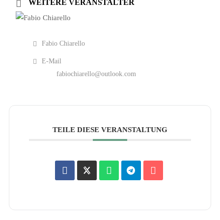
WEITERE VERANSTALTER
Fabio Chiarello
E-Mail
fabiochiarello@outlook.com
TEILE DIESE VERANSTALTUNG