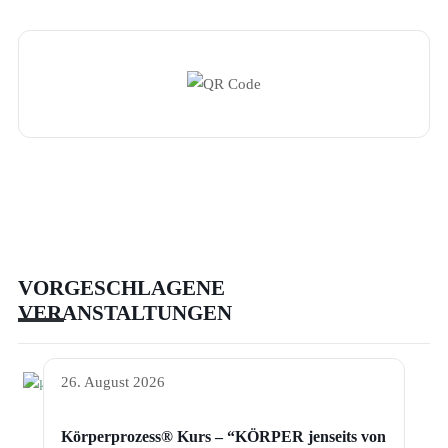
VORGESCHLAGENE
VERANSTALTUNGEN
26. August 2026
Körperprozess® Kurs – “KÖRPER jenseits von