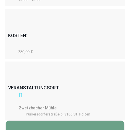
KOSTEN:
380,00 €
VERANSTALTUNGSORT:
Zwetzbacher Mühle
Purkersdorferstraße 6, 3100 St. Pölten