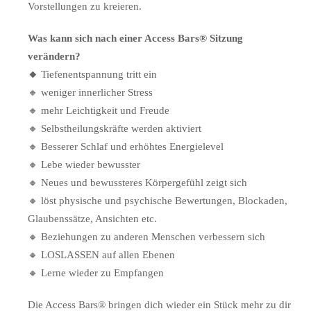
Vorstellungen zu kreieren.
Was kann sich nach einer Access Bars® Sitzung
verändern?
🔸
Tiefenentspannung tritt ein
🔸 weniger innerlicher Stress
🔸 mehr Leichtigkeit und Freude
🔸 Selbstheilungskräfte werden aktiviert
🔸 Besserer Schlaf und erhöhtes Energielevel
🔸 Lebe wieder bewusster
🔸 Neues und bewussteres Körpergefühl zeigt sich
🔸 löst physische und psychische Bewertungen, Blockaden,
Glaubenssätze, Ansichten etc.
🔸 Beziehungen zu anderen Menschen verbessern sich
🔸 LOSLASSEN auf allen Ebenen
🔸 Lerne wieder zu Empfangen
Die Access Bars® bringen dich wieder ein Stück mehr zu dir