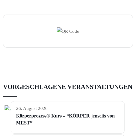
VORGESCHLAGENE VERANSTALTUNGEN
26. August 2026
Körperprozess® Kurs – “KÖRPER jenseits von
MEST”