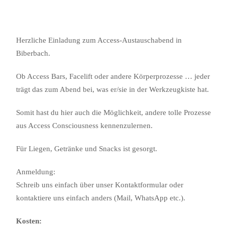
Herzliche Einladung zum Access-Austauschabend in
Biberbach.
Ob Access Bars, Facelift oder andere Körperprozesse … jeder
trägt das zum Abend bei, was er/sie in der Werkzeugkiste hat.
Somit hast du hier auch die Möglichkeit, andere tolle Prozesse
aus Access Consciousness kennenzulernen.
Für Liegen, Getränke und Snacks ist gesorgt.
Anmeldung:
Schreib uns einfach über unser Kontaktformular oder
kontaktiere uns einfach anders (Mail, WhatsApp etc.).
Kosten: