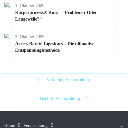
1. Oktober 2026
Körperprozess® Kurs – “Probleme? Oder
Langeweile?”
3. Oktober 2026
Access Bars® Tageskurs – Die ultimative
Entspannungsmethode
Vorherige Veranstaltung
Nächste Veranstaltung
Home
Veranstaltung