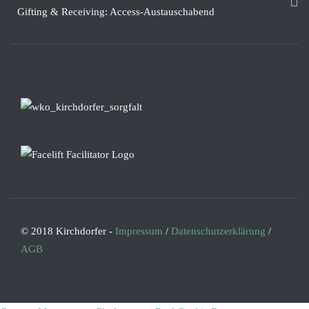
Gifting & Receiving: Access-Austauschabend
© 2018 Kirchdorfer -
Impressum
/
Datenschutzerklärung
/
AGB