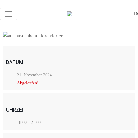
0
DATUM:
21. November 2024
Abgelaufen!
UHRZEIT:
18:00 - 21:00