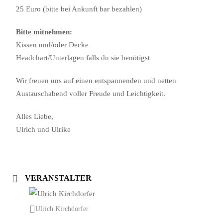
25 Euro (bitte bei Ankunft bar bezahlen)
Bitte mitnehmen:
Kissen und/oder Decke
Headchart/Unterlagen falls du sie benötigst
Wir freuen uns auf einen entspannenden und netten
Austauschabend voller Freude und Leichtigkeit.
Alles Liebe,
Ulrich und Ulrike
VERANSTALTER
Ulrich Kirchdorfer