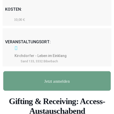
KOSTEN:
10,00 €
VERANSTALTUNGSORT:
Kirchdorfer - Leben im Einklang
Sand 133, 3332 Biberbach
Jetzt anmelden
Gifting & Receiving: Access-
Austauschabend